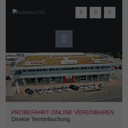
PROBEFAHRT ONLINE VEREINBAREN
Direkte Terminbuchung