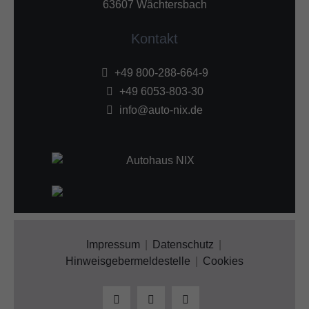
63607 Wächtersbach
Kontakt
+49 800-288-664-9
+49 6053-803-30
info@auto-nix.de
Impressum
Datenschutz
Hinweisgebermeldestelle
Cookies