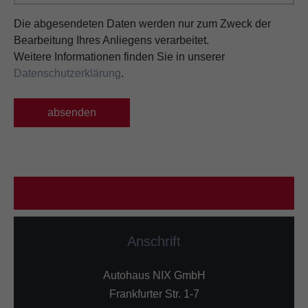
Die abgesendeten Daten werden nur zum Zweck der
Bearbeitung Ihres Anliegens verarbeitet.
Weitere Informationen finden Sie in unserer
Datenschutzerklärung
.
absenden
Anschrift
Autohaus NIX GmbH
Frankfurter Str. 1-7