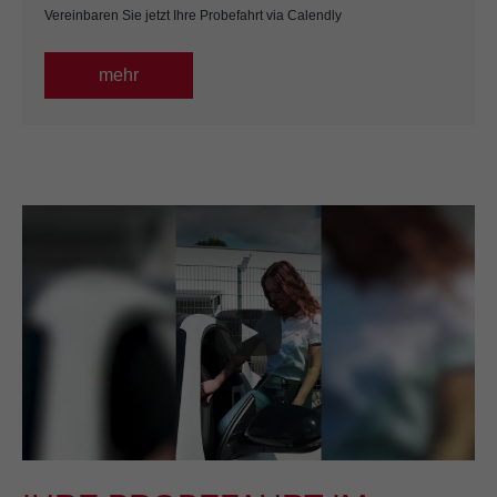
Vereinbaren Sie jetzt Ihre Probefahrt via Calendly
mehr