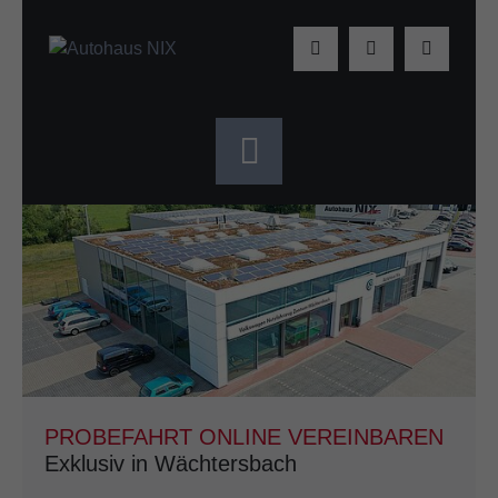
PROBEFAHRT ONLINE VEREINBAREN
Exklusiv in Wächtersbach