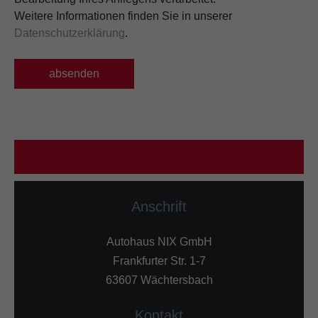
Weitere Informationen finden Sie in unserer
Datenschutzerklärung
.
absenden
Anschrift
Autohaus NIX GmbH
Frankfurter Str. 1-7
63607 Wächtersbach
Kontakt