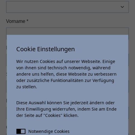
Vorname
*
Cookie Einstellungen
Name
*
Wir nutzen Cookies auf unserer Webseite. Einige
von ihnen sind technisch notwendig, während
andere uns helfen, diese Webseite zu verbessern
Straße
oder zusätzliche Funktionalitäten zur Verfügung
zu stellen.
PLZ
Diese Auswahl können Sie jederzeit ändern oder
Ihre Einwilligung widerrufen, indem Sie am Ende
der Seite auf "Cookies" klicken.
Ort
Notwendige Cookies