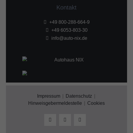
Kontakt
+49 800-288-664-9
+49 6053-803-30
info@auto-nix.de
Impressum
Datenschutz
Hinweisgebermeldestelle
Cookies