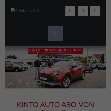
KINTO AUTO ABO VON