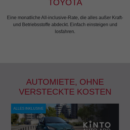
TOYOTA
Eine monatliche All-inclusive-Rate, die alles außer Kraft-
und Betriebsstoffe abdeckt. Einfach einsteigen und
losfahren.
AUTOMIETE, OHNE
VERSTECKTE KOSTEN
ALLES INKLUSIVE