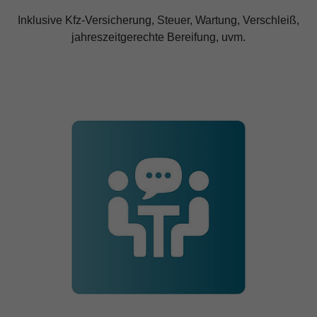
Inklusive Kfz-Versicherung, Steuer, Wartung, Verschleiß,
jahreszeitgerechte Bereifung, uvm.