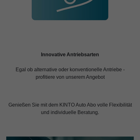
Innovative Antriebsarten
Egal ob alternative oder konventionelle Antriebe -
profitiere von unserem Angebot
Genießen Sie mit dem KINTO Auto Abo volle Flexibilität
und individuelle Beratung.