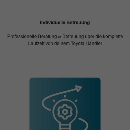
Individuelle Betreuung
Professionelle Beratung & Betreuung über die komplette
Laufzeit von deinem Toyota Händler