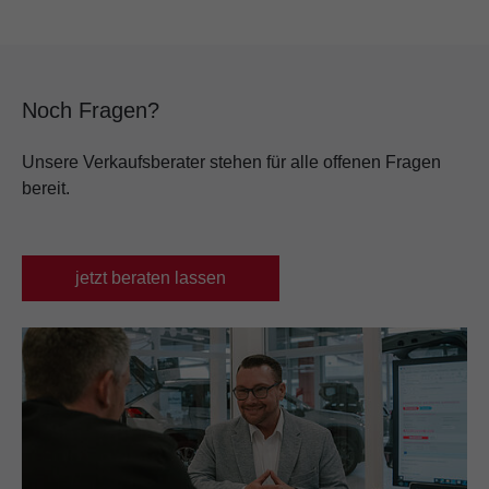
Noch Fragen?
Unsere Verkaufsberater stehen für alle offenen Fragen
bereit.
jetzt beraten lassen