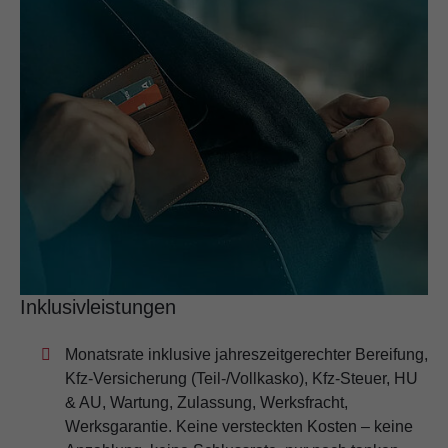
Inklusivleistungen
Monatsrate inklusive jahreszeitgerechter Bereifung,
Kfz-Versicherung (Teil-/Vollkasko), Kfz-Steuer, HU
& AU, Wartung, Zulassung, Werksfracht,
Werksgarantie. Keine versteckten Kosten – keine