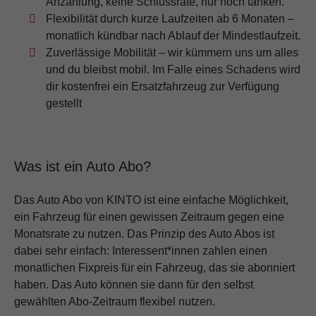
Anzahlung, keine Schlussrate, nur noch tanken.
Flexibilität durch kurze Laufzeiten ab 6 Monaten –
monatlich kündbar nach Ablauf der Mindestlaufzeit.
Zuverlässige Mobilität – wir kümmern uns um alles
und du bleibst mobil. Im Falle eines Schadens wird
dir kostenfrei ein Ersatzfahrzeug zur Verfügung
gestellt
Was ist ein Auto Abo?
Das Auto Abo von KINTO ist eine einfache Möglichkeit,
ein Fahrzeug für einen gewissen Zeitraum gegen eine
Monatsrate zu nutzen. Das Prinzip des Auto Abos ist
dabei sehr einfach: Interessent*innen zahlen einen
monatlichen Fixpreis für ein Fahrzeug, das sie abonniert
haben. Das Auto können sie dann für den selbst
gewählten Abo-Zeitraum flexibel nutzen.