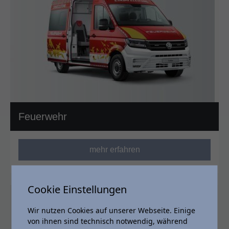
Feuerwehr
mehr erfahren
Cookie Einstellungen
Wir nutzen Cookies auf unserer Webseite. Einige
von ihnen sind technisch notwendig, während