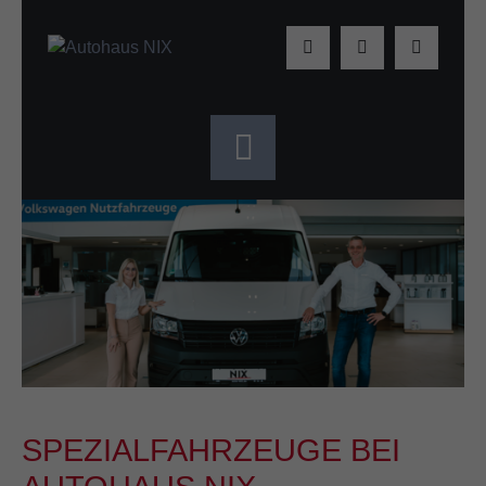
SPEZIALFAHRZEUGE BEI