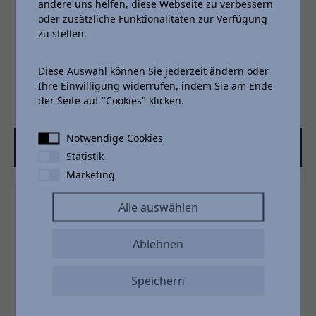
andere uns helfen, diese Webseite zu verbessern
oder zusätzliche Funktionalitäten zur Verfügung
zu stellen.
Diese Auswahl können Sie jederzeit ändern oder
Ihre Einwilligung widerrufen, indem Sie am Ende
der Seite auf "Cookies" klicken.
Notwendige Cookies
Rettungsfahrzeuge
Statistik
Marketing
Alle auswählen
Ablehnen
Speichern