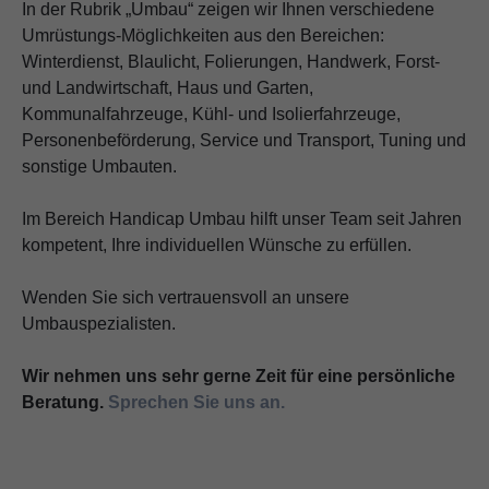
In der Rubrik „Umbau“ zeigen wir Ihnen verschiedene
Umrüstungs-Möglichkeiten aus den Bereichen:
Winterdienst, Blaulicht, Folierungen, Handwerk, Forst-
und Landwirtschaft, Haus und Garten,
Kommunalfahrzeuge, Kühl- und Isolierfahrzeuge,
Personenbeförderung, Service und Transport, Tuning und
sonstige Umbauten.
Im Bereich Handicap Umbau hilft unser Team seit Jahren
kompetent, Ihre individuellen Wünsche zu erfüllen.
Wenden Sie sich vertrauensvoll an unsere
Umbauspezialisten.
Wir nehmen uns sehr gerne Zeit für eine persönliche
Beratung.
Sprechen Sie uns an.