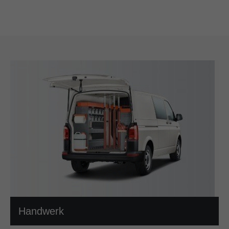
Handwerk