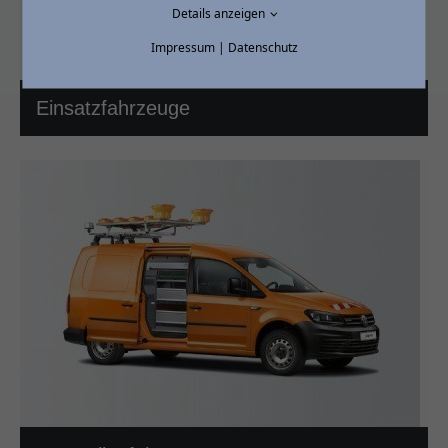
Details anzeigen
Impressum
|
Datenschutz
Einsatzfahrzeuge