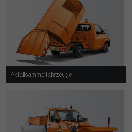
Abfallsammelfahrzeuge