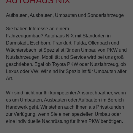
AUTOHAUS NIX
Aufbauten, Ausbauten, Umbauten und Sonderfahrzeuge
Sie haben Interesse an einem
Fahrzeugumbau? Autohaus NIX mit Standorten in
Darmstadt, Eschborn, Frankfurt, Fulda, Offenbach und
Wächtersbach ist Spezialist für den Umbau von PKW und
Nutzfahrzeugen. Mobilität und Service wird bei uns groß
geschrieben. Egal ob Toyota PKW oder Nutzfahrzeug, ob
Lexus oder VW: Wir sind Ihr Spezialist für Umbauten aller
Art.
Wir sind nicht nur Ihr kompetenter Ansprechpartner, wenn
es um Umbauten, Ausbauten oder Aufbauten im Bereich
Handwerk geht. Wir stehen auch Ihnen als Privatkunden
zur Verfügung, wenn Sie einen speziellen Umbau oder
eine individuelle Nachrüstung für Ihren PKW benötigen.