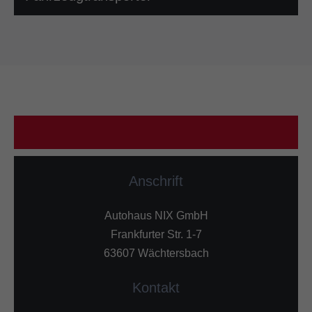
Anschrift
Autohaus NIX GmbH
Frankfurter Str. 1-7
63607 Wächtersbach
Kontakt