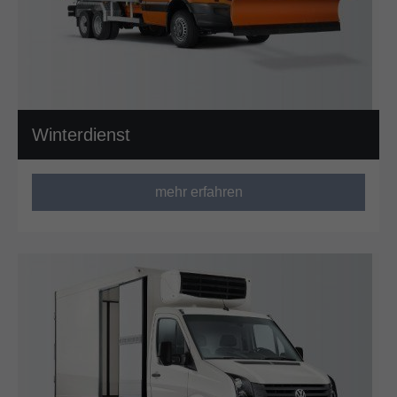
Winterdienst
mehr erfahren