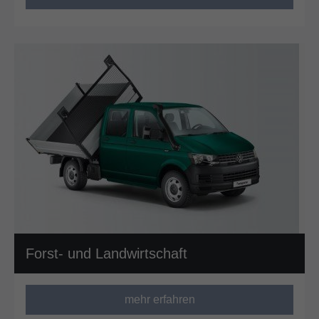
Forst- und Landwirtschaft
mehr erfahren