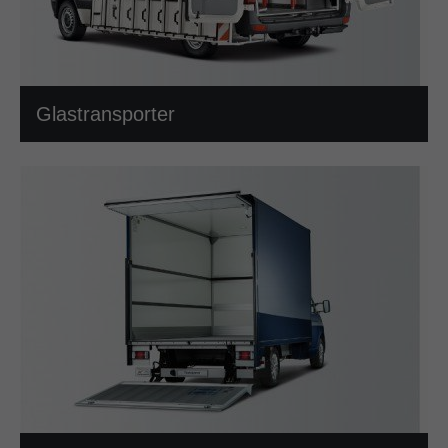
Glastransporter