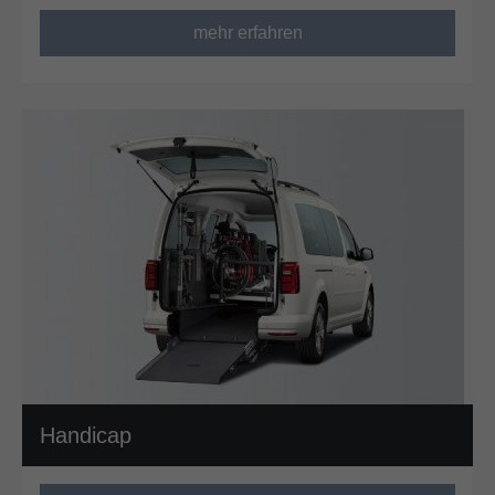
mehr erfahren
Handicap