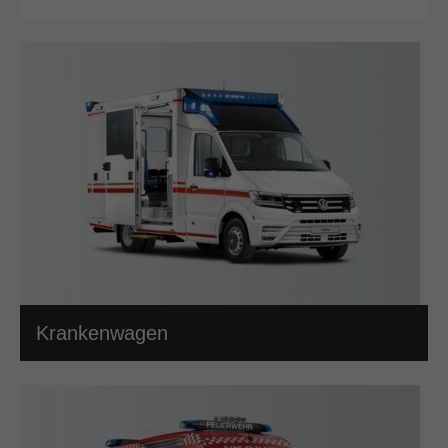
Krankenwagen