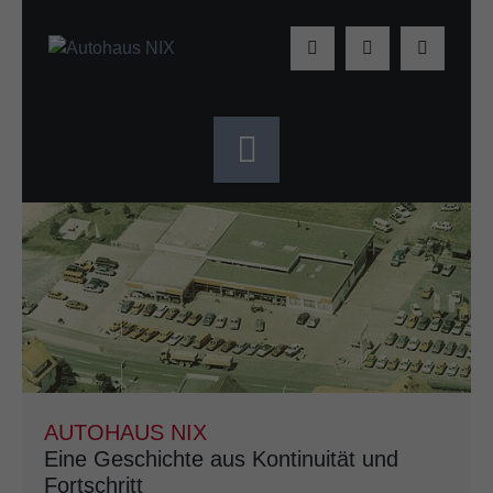
AUTOHAUS NIX
Eine Geschichte aus Kontinuität und
Fortschritt