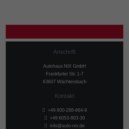
Anschrift
Autohaus NIX GmbH
Frankfurter Str. 1-7
63607 Wächtersbach
Kontakt
+49 800-288-664-9
+49 6053-803-30
info@auto-nix.de