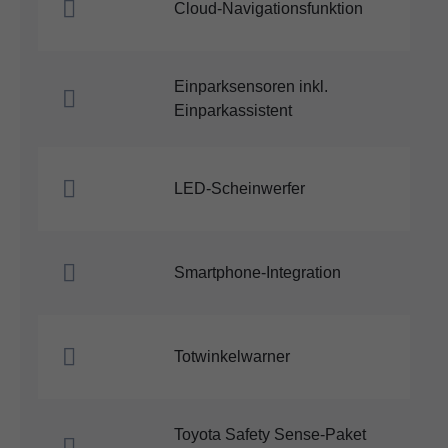
Cloud-Navigationsfunktion
Einparksensoren inkl.
Einparkassistent
LED-Scheinwerfer
Smartphone-Integration
Totwinkelwarner
Toyota Safety Sense-Paket