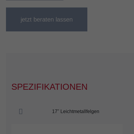
jetzt beraten lassen
SPEZIFIKATIONEN
17" Leichtmetallfelgen