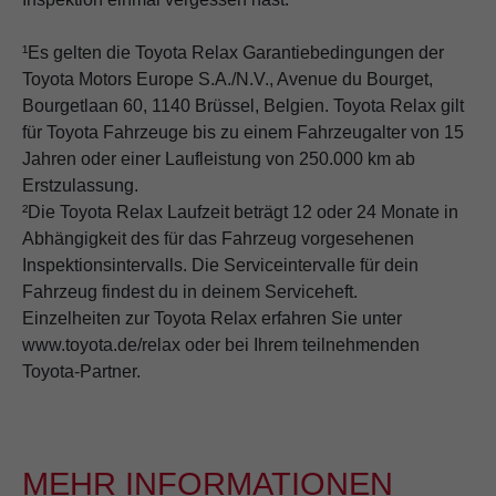
¹Es gelten die Toyota Relax Garantiebedingungen der
Toyota Motors Europe S.A./N.V., Avenue du Bourget,
Bourgetlaan 60, 1140 Brüssel, Belgien. Toyota Relax gilt
für Toyota Fahrzeuge bis zu einem Fahrzeugalter von 15
Jahren oder einer Laufleistung von 250.000 km ab
Erstzulassung.
²Die Toyota Relax Laufzeit beträgt 12 oder 24 Monate in
Abhängigkeit des für das Fahrzeug vorgesehenen
Inspektionsintervalls. Die Serviceintervalle für dein
Fahrzeug findest du in deinem Serviceheft.
Einzelheiten zur Toyota Relax erfahren Sie unter
www.toyota.de/relax oder bei Ihrem teilnehmenden
Toyota-Partner.
MEHR INFORMATIONEN