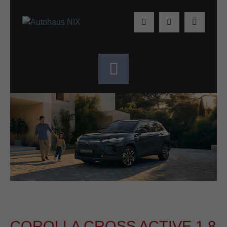
COROLLA CROSS ACTIVE 1.8