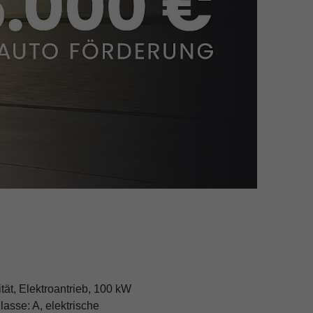
tät, Elektroantrieb, 100 kW
lasse: A, elektrische