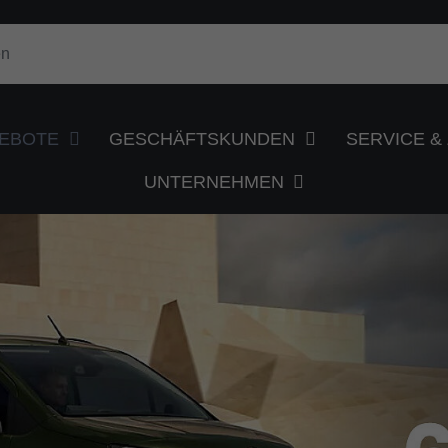
EBOTE
GESCHÄFTSKUNDEN
SERVICE 
UNTERNEHMEN