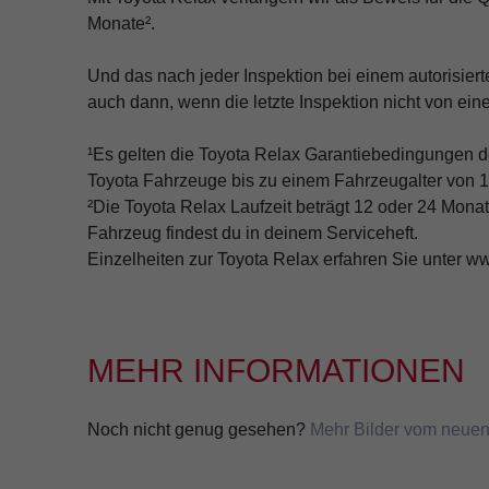
Monate².
Und das nach jeder Inspektion bei einem autorisier
auch dann, wenn die letzte Inspektion nicht von ein
¹Es gelten die Toyota Relax Garantiebedingungen de
Toyota Fahrzeuge bis zu einem Fahrzeugalter von 1
²Die Toyota Relax Laufzeit beträgt 12 oder 24 Monat
Fahrzeug findest du in deinem Serviceheft.
Einzelheiten zur Toyota Relax erfahren Sie unter w
MEHR INFORMATIONEN
Noch nicht genug gesehen?
Mehr Bilder vom neuen 