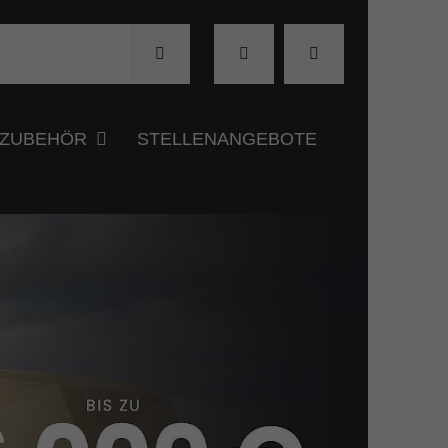
& ZUBEHÖR
STELLENANGEBOTE