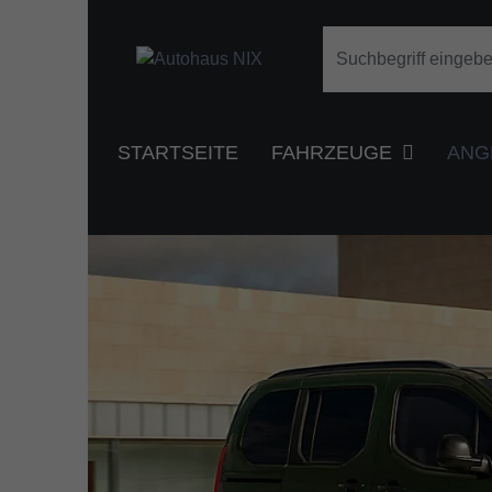
STARTSEITE
FAHRZEUGE
ANG