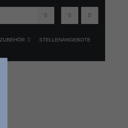
& ZUBEHÖR
STELLENANGEBOTE