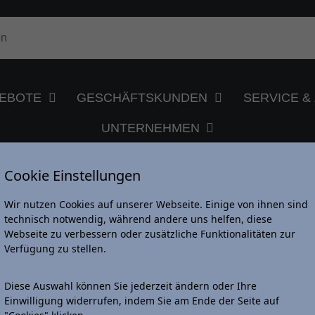
EBOTE
GESCHÄFTSKUNDEN
SERVICE 
UNTERNEHMEN
Cookie Einstellungen
Wir nutzen Cookies auf unserer Webseite. Einige von ihnen sind
UGE
technisch notwendig, während andere uns helfen, diese
Webseite zu verbessern oder zusätzliche Funktionalitäten zur
Verfügung zu stellen.
Diese Auswahl können Sie jederzeit ändern oder Ihre
Einwilligung widerrufen, indem Sie am Ende der Seite auf