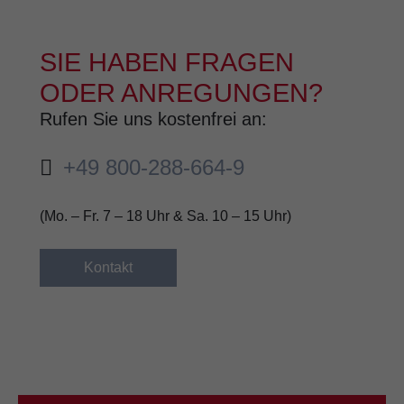
SIE HABEN FRAGEN
ODER ANREGUNGEN?
Rufen Sie uns kostenfrei an:
+49 800-288-664-9
(Mo. – Fr. 7 – 18 Uhr & Sa. 10 – 15 Uhr)
Kontakt