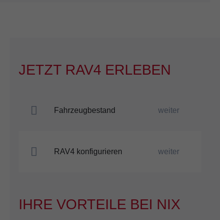
JETZT RAV4 ERLEBEN
Fahrzeugbestand
weiter
RAV4 konfigurieren
weiter
IHRE VORTEILE BEI NIX