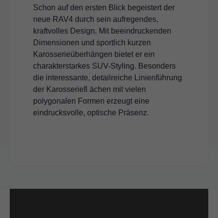
Schon auf den ersten Blick begeistert der
neue RAV4 durch sein aufregendes,
kraftvolles Design. Mit beeindruckenden
Dimensionen und sportlich kurzen
Karosserieüberhängen bietet er ein
charakterstarkes SUV-Styling. Besonders
die interessante, detailreiche Linienführung
der Karosseriefl ächen mit vielen
polygonalen Formen erzeugt eine
eindrucksvolle, optische Präsenz.