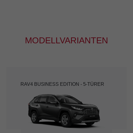
MODELLVARIANTEN
RAV4 BUSINESS EDITION - 5-TÜRER