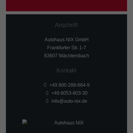
Anschrift
Autohaus NIX GmbH
Frankfurter Str. 1-7
63607 Wächtersbach
Kontakt
+49 800-288-664-9
+49 6053-803-30
info@auto-nix.de