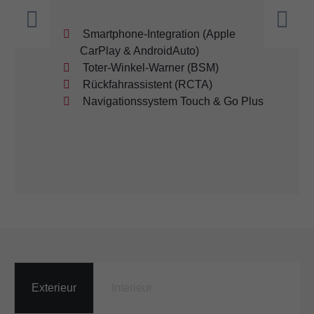
Smartphone-Integration (Apple
CarPlay & AndroidAuto)
Toter-Winkel-Warner (BSM)
Rückfahrassistent (RCTA)
Navigationssystem Touch & Go Plus
Exterieur
Interieur