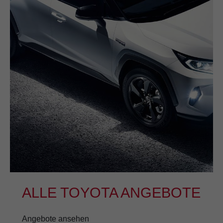
ALLE TOYOTA ANGEBOTE
Angebote ansehen