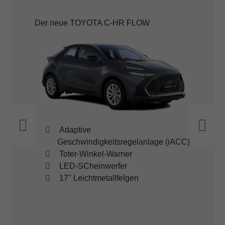
Der neue TOYOTA C-HR FLOW
Adaptive
Geschwindigkeitsregelanlage (iACC)
Toter-Winkel-Warner
LED-SCheinwerfer
17'' Leichtmetallfelgen