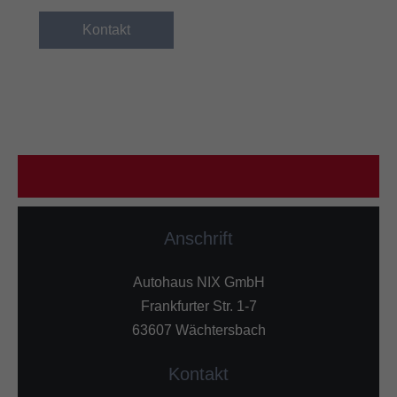
Kontakt
Anschrift
Autohaus NIX GmbH
Frankfurter Str. 1-7
63607 Wächtersbach
Kontakt