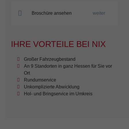
Broschüre ansehen
weiter
IHRE VORTEILE BEI NIX
Großer Fahrzeugbestand
An 9 Standorten in ganz Hessen für Sie vor
Ort
Rundumservice
Unkomplizierte Abwicklung
Hol- und Bringservice im Umkreis