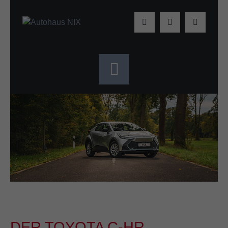
DER TOYOTA C-HR