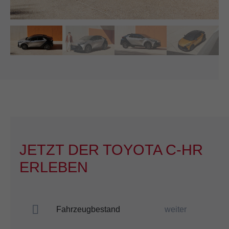
JETZT DER TOYOTA C-HR
ERLEBEN
Fahrzeugbestand
weiter