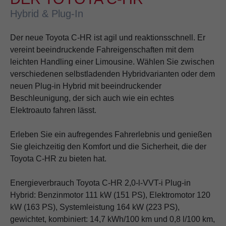
Hybrid & Plug-In
Der neue Toyota C-HR ist agil und reaktionsschnell. Er
vereint beeindruckende Fahreigenschaften mit dem
leichten Handling einer Limousine. Wählen Sie zwischen
verschiedenen selbstladenden Hybridvarianten oder dem
neuen Plug-in Hybrid mit beeindruckender
Beschleunigung, der sich auch wie ein echtes
Elektroauto fahren lässt.
Erleben Sie ein aufregendes Fahrerlebnis und genießen
Sie gleichzeitig den Komfort und die Sicherheit, die der
Toyota C-HR zu bieten hat.
Energieverbrauch Toyota C-HR 2,0-l-VVT-i Plug-in
Hybrid: Benzinmotor 111 kW (151 PS), Elektromotor 120
kW (163 PS), Systemleistung 164 kW (223 PS),
gewichtet, kombiniert: 14,7 kWh/100 km und 0,8 l/100 km,