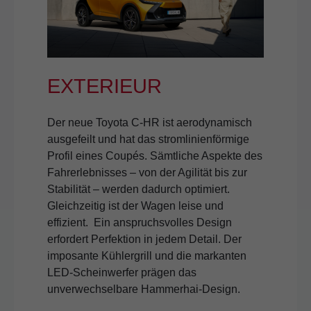
EXTERIEUR
Der neue Toyota C-HR ist aerodynamisch
ausgefeilt und hat das stromlinienförmige
Profil eines Coupés. Sämtliche Aspekte des
Fahrerlebnisses – von der Agilität bis zur
Stabilität – werden dadurch optimiert.
Gleichzeitig ist der Wagen leise und
effizient. Ein anspruchsvolles Design
erfordert Perfektion in jedem Detail. Der
imposante Kühlergrill und die markanten
LED-Scheinwerfer prägen das
unverwechselbare Hammerhai-Design.