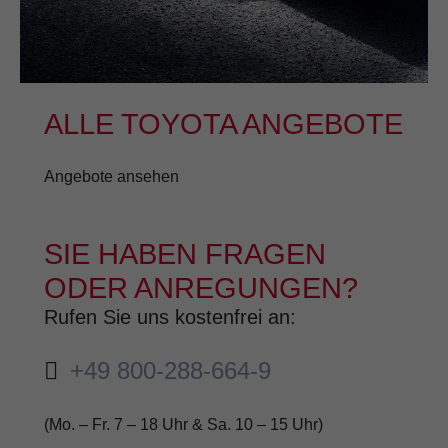
ALLE TOYOTA ANGEBOTE
Angebote ansehen
SIE HABEN FRAGEN
ODER ANREGUNGEN?
Rufen Sie uns kostenfrei an:
+49 800-288-664-9
(Mo. – Fr. 7 – 18 Uhr & Sa. 10 – 15 Uhr)