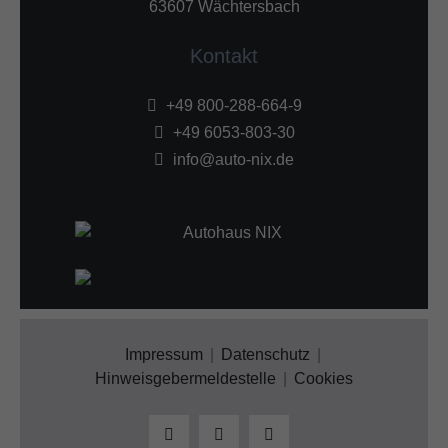
63607 Wächtersbach
Kontakt
+49 800-288-664-9
+49 6053-803-30
info@auto-nix.de
Impressum
Datenschutz
Hinweisgebermeldestelle
Cookies