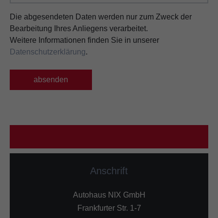
Die abgesendeten Daten werden nur zum Zweck der
Bearbeitung Ihres Anliegens verarbeitet.
Weitere Informationen finden Sie in unserer
Datenschutzerklärung
.
absenden
Anschrift
Autohaus NIX GmbH
Frankfurter Str. 1-7