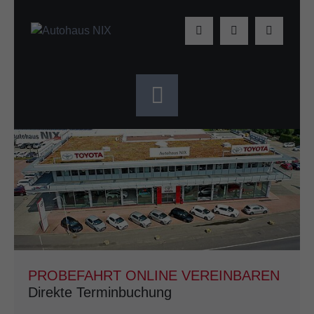
PROBEFAHRT ONLINE VEREINBAREN
Direkte Terminbuchung