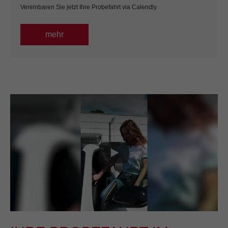
Vereinbaren Sie jetzt Ihre Probefahrt via Calendly
mehr