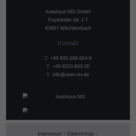
Autohaus NIX GmbH
Frankfurter Str. 1-7
63607 Wächtersbach
Kontakt
+49 800-288-664-9
+49 6053-803-30
info@auto-nix.de
Impressum
Datenschutz