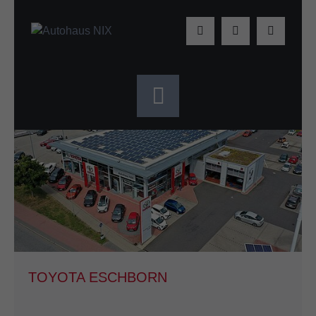
TOYOTA ESCHBORN