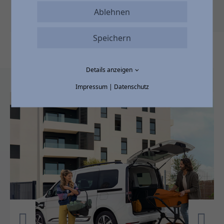
Ablehnen
Speichern
Details anzeigen
Impressum
|
Datenschutz