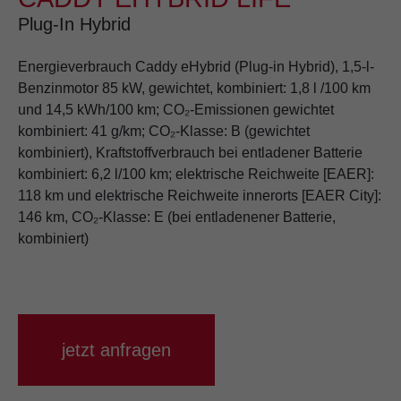
Plug-In Hybrid
Energieverbrauch Caddy eHybrid (Plug-in Hybrid), 1,5-l-
Benzinmotor 85 kW, gewichtet, kombiniert: 1,8 l /100 km
und 14,5 kWh/100 km; CO₂-Emissionen gewichtet
kombiniert: 41 g/km; CO₂-Klasse: B (gewichtet
kombiniert), Kraftstoffverbrauch bei entladener Batterie
kombiniert: 6,2 l/100 km; elektrische Reichweite [EAER]:
118 km und elektrische Reichweite innerorts [EAER City]:
146 km, CO₂-Klasse: E (bei entladenener Batterie,
kombiniert)
jetzt anfragen