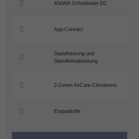
40kW/h Schnellader DC
App-Connect
Standheizung und
Standklimatisierung
2-Zonen AirCare-Climatronic
Einparkhilfe