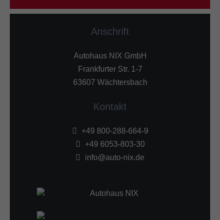
Anschrift
Autohaus NIX GmbH
Frankfurter Str. 1-7
63607 Wächtersbach
Kontakt
+49 800-288-664-9
+49 6053-803-30
info@auto-nix.de