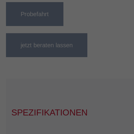
Probefahrt
jetzt beraten lassen
SPEZIFIKATIONEN