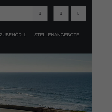
& ZUBEHÖR
STELLENANGEBOTE