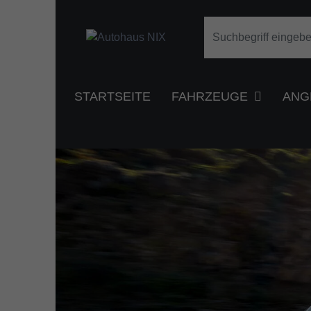
STARTSEITE
FAHRZEUGE
ANG