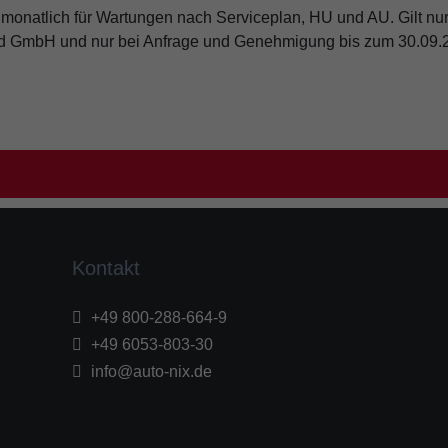
 monatlich für Wartungen nach Serviceplan, HU und AU. Gilt nur
nd GmbH und nur bei Anfrage und Genehmigung bis zum 30.09.
Kontakt
+49 800-288-664-9
+49 6053-803-30
info@auto-nix.de