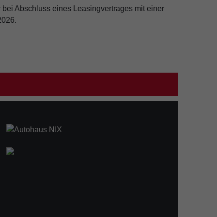
 bei Abschluss eines Leasingvertrages mit einer
2026.