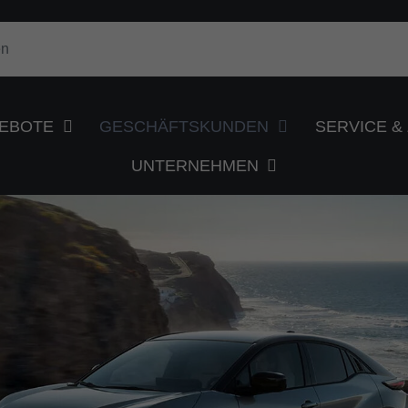
EBOTE
GESCHÄFTSKUNDEN
SERVICE 
UNTERNEHMEN