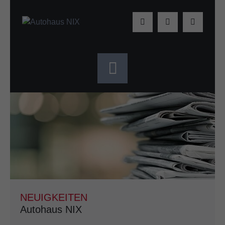
NEUIGKEITEN
Autohaus NIX