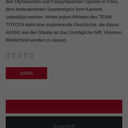
den Olympischen und Paralympischen Spielen in Paris,
dem bedeutendsten Sportereignis ihrer Karriere,
unterstützt werden. Hinter jedem Athleten des TEAM
TOYOTA steht eine inspirierende Geschichte, die davon
erzählt, wie der Glaube an das Unmögliche hilft, Visionen
Wirklichkeit werden zu lassen.
zurück
Anschrift