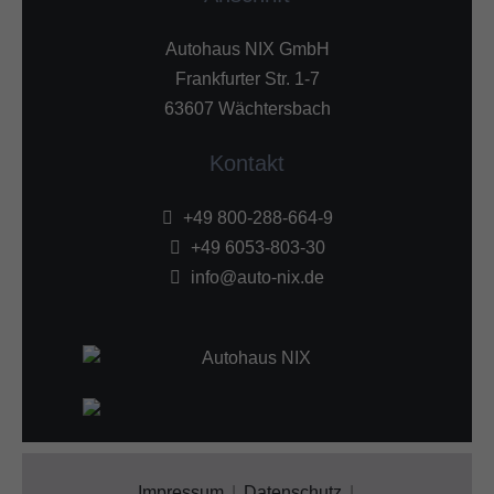
Autohaus NIX GmbH
Frankfurter Str. 1-7
63607 Wächtersbach
Kontakt
+49 800-288-664-9
+49 6053-803-30
info@auto-nix.de
Impressum
Datenschutz