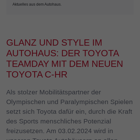
Aktuelles aus dem Autohaus.
GLANZ UND STYLE IM
AUTOHAUS: DER TOYOTA
TEAMDAY MIT DEM NEUEN
TOYOTA C-HR
Als stolzer Mobilitätspartner der
Olympischen und Paralympischen Spielen
setzt sich Toyota dafür ein, durch die Kraft
des Sports menschliches Potenzial
freizusetzen. Am 03.02.2024 wird in