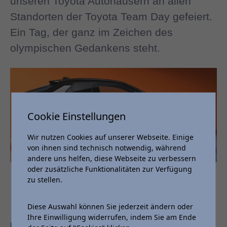
unseren Toyota Autohäusern an allen
Standorten der Toyota Team Day gefeiert.
Ein Tag, der ganz im Zeichen des
olympischen Gedankens steht.
Cookie Einstellungen
Wir nutzen Cookies auf unserer Webseite. Einige
von ihnen sind technisch notwendig, während
andere uns helfen, diese Webseite zu verbessern
oder zusätzliche Funktionalitäten zur Verfügung
zu stellen.
Diese Auswahl können Sie jederzeit ändern oder
Ihre Einwilligung widerrufen, indem Sie am Ende
Besuchen Sie uns am 03.02.2024 in unseren