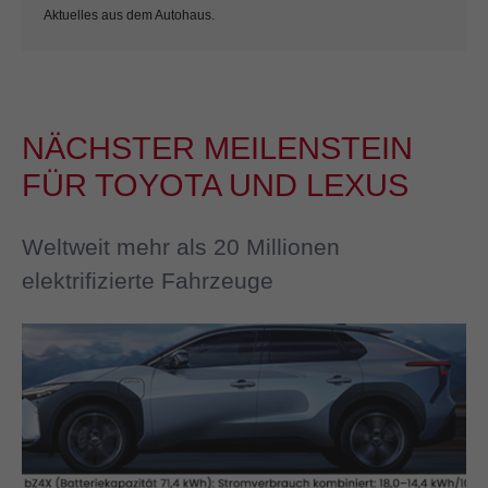
Aktuelles aus dem Autohaus.
NÄCHSTER MEILENSTEIN
FÜR TOYOTA UND LEXUS
Weltweit mehr als 20 Millionen
elektrifizierte Fahrzeuge