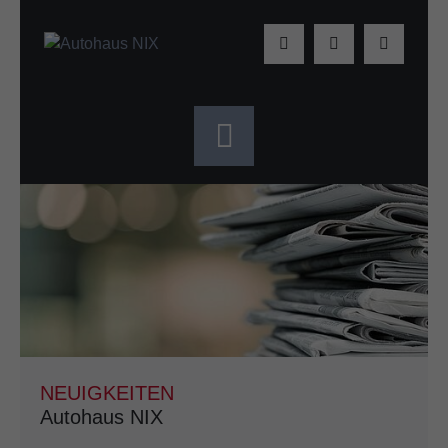
NEUIGKEITEN
Autohaus NIX