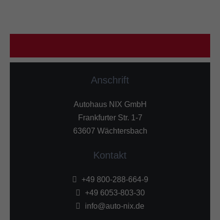
Anschrift
Autohaus NIX GmbH
Frankfurter Str. 1-7
63607 Wächtersbach
Kontakt
+49 800-288-664-9
+49 6053-803-30
info@auto-nix.de