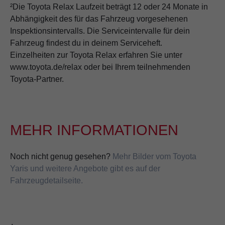
²Die Toyota Relax Laufzeit beträgt 12 oder 24 Monate in
Abhängigkeit des für das Fahrzeug vorgesehenen
Inspektionsintervalls. Die Serviceintervalle für dein
Fahrzeug findest du in deinem Serviceheft.
Einzelheiten zur Toyota Relax erfahren Sie unter
www.toyota.de/relax oder bei Ihrem teilnehmenden
Toyota-Partner.
MEHR INFORMATIONEN
Noch nicht genug gesehen?
Mehr Bilder vom Toyota
Yaris und weitere Angebote gibt es auf der
Fahrzeugdetailseite.