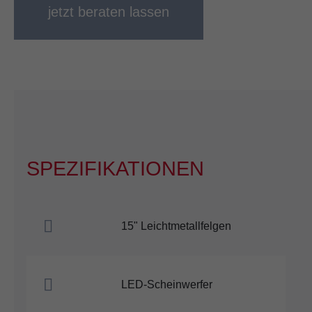
jetzt beraten lassen
SPEZIFIKATIONEN
15" Leichtmetallfelgen
LED-Scheinwerfer