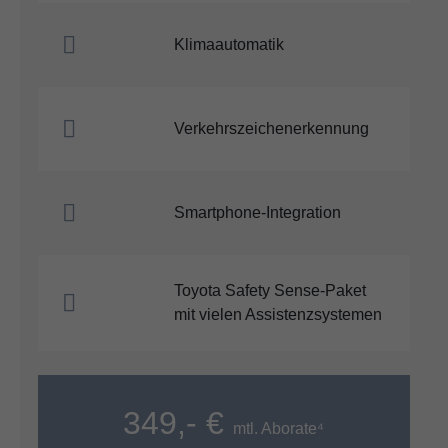
Klimaautomatik
Verkehrszeichenerkennung
Smartphone-Integration
Toyota Safety Sense-Paket
mit vielen Assistenzsystemen
349,- €
mtl. Aborate⁴