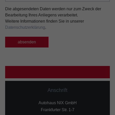
Die abgesendeten Daten werden nur zum Zweck der
Bearbeitung Ihres Anliegens verarbeitet.
Weitere Informationen finden Sie in unserer
Datenschutzerklärung
.
absenden
Anschrift
Autohaus NIX GmbH
Frankfurter Str. 1-7