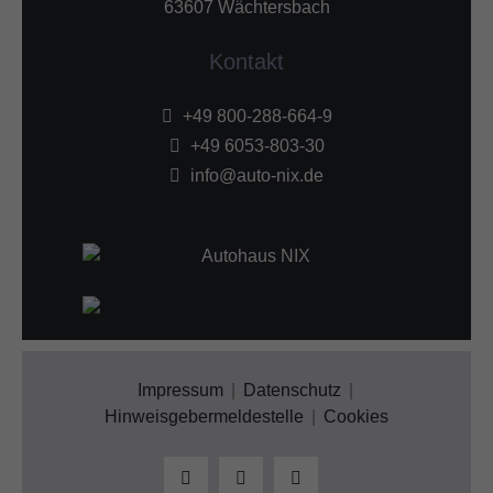
63607 Wächtersbach
Kontakt
+49 800-288-664-9
+49 6053-803-30
info@auto-nix.de
Impressum
Datenschutz
Hinweisgebermeldestelle
Cookies