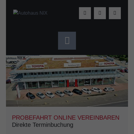
PROBEFAHRT ONLINE VEREINBAREN
Direkte Terminbuchung