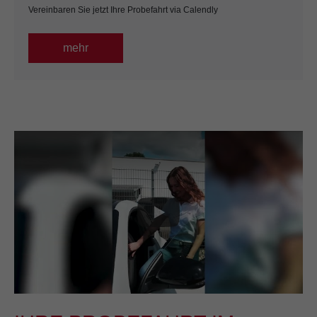
Vereinbaren Sie jetzt Ihre Probefahrt via Calendly
mehr