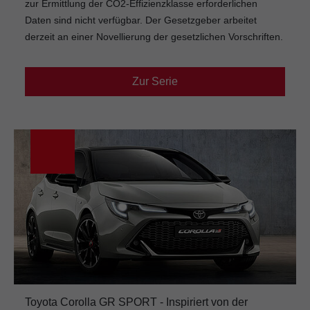
zur Ermittlung der CO2-Effizienzklasse erforderlichen
Daten sind nicht verfügbar. Der Gesetzgeber arbeitet
derzeit an einer Novellierung der gesetzlichen Vorschriften.
Zur Serie
Toyota Corolla GR SPORT - Inspiriert von der