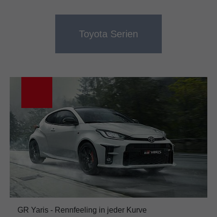
Toyota Serien
GR Yaris - Rennfeeling in jeder Kurve