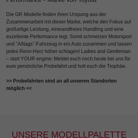
Die GR Modelle finden ihren Urspung aus der
Zusammenarbeit mit dieser Marke, welche den Fokus auf
großartige Leistung, einwandfreies Handling und eine
exzellente Performance legt. Somit schmelzen Motorsport
und "Alltags"-Fahrzeug in ein Auto zusammen und lassen
jedes Renn-Herz höher schlagen! Ladies and Gentleman
– start YOUR engine: Meldet euch noch heute bei uns für
eure persönliche Probefahrt und holt euch die Trophäe.
>> Probefahrten sind an all unseren Standorten
möglich <<
UNSERE MODELLPALETTE